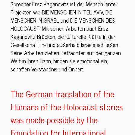
Sprecher Erez Kaganovitz ist der Mensch hinter
Projekten wie DIE MENSCHEN IN TEL AVIV, DIE
MENSCHEN IN ISRAEL und DIE MENSCHEN DES
HOLOCAUST. Mit seinen Arbeiten baut Erez
Kaganovitz Brücken, die kulturelle Klüfte in der
Gesellschaft in- und außerhalb Israels schließen.
Seine Arbeiten ziehen Betrachter auf der ganzen
Welt in ihren Bann, binden sie emotional ein,
schaffen Verständnis und Einheit.
The German translation of the
Humans of the Holocaust stories
was made possible by the
Foundation for International