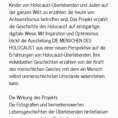
Kinder von Holocaust-Überlebenden und Juden auf
der ganzen Welt zu erzählen, die heute von
Antisemitismus betroffen sind. Das Projekt erzählt
die Geschichte des Holocaust auf einzigartige,
digitale Weise. Mit
Inspiration
und
Optimismus
blickt die Ausstellung DIE MENSCHEN DES
HOLOCAUST aus einer neuen Perspektive auf die
Erfahrungen von Holocaust-Überlebenden. Ihre
individuellen Geschichten erzählen von der Kraft
des menschlichen Geistes, mit dem ein Mensch
selbst unmenschlichsten Umstände widerstehen
kann.
Die Wirkung des Projekts
Die Fotografien und bemerkenswerten
Lebensgeschichten der Überlebenden hinterlassen