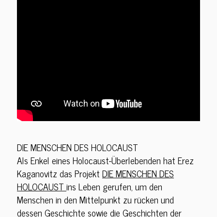
DIE MENSCHEN DES HOLOCAUST
Als Enkel eines Holocaust-Überlebenden hat Erez
Kaganovitz das Projekt
DIE MENSCHEN DES
HOLOCAUST
ins Leben gerufen, um den
Menschen in den Mittelpunkt zu rücken und
dessen Geschichte sowie die Geschichten der