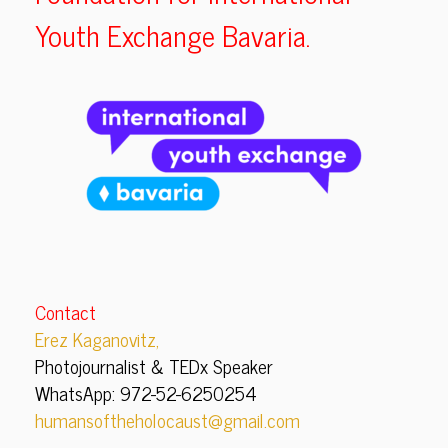
Youth Exchange Bavaria.
Contact
Erez Kaganovitz,
Photojournalist & TEDx Speaker
WhatsApp: 972-52-6250254
humansoftheholocaust@gmail.com