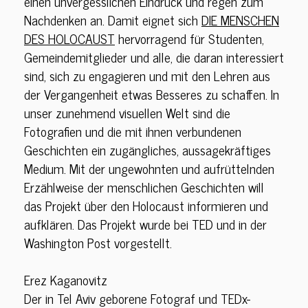
einen unvergesslichen Eindruck und regen zum
Nachdenken an. Damit eignet sich
DIE MENSCHEN
DES HOLOCAUST
hervorragend für Studenten,
Gemeindemitglieder und alle, die daran interessiert
sind, sich zu engagieren und mit den Lehren aus
der Vergangenheit etwas Besseres zu schaffen. In
unser zunehmend visuellen Welt sind die
Fotografien und die mit ihnen verbundenen
Geschichten ein zugängliches, aussagekräftiges
Medium. Mit der ungewohnten und aufrüttelnden
Erzählweise der menschlichen Geschichten will
das Projekt über den Holocaust informieren und
aufklären. Das Projekt wurde bei TED und in der
Washington Post vorgestellt.
Erez Kaganovitz
Der in Tel Aviv geborene Fotograf und TEDx-