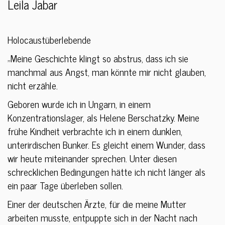
Leila Jabar
Holocaustüberlebende
„Meine Geschichte klingt so abstrus, dass ich sie
manchmal aus Angst, man könnte mir nicht glauben,
nicht erzähle.
Geboren wurde ich in Ungarn, in einem
Konzentrationslager, als Helene Berschatzky. Meine
frühe Kindheit verbrachte ich in einem dunklen,
unterirdischen Bunker. Es gleicht einem Wunder, dass
wir heute miteinander sprechen. Unter diesen
schrecklichen Bedingungen hätte ich nicht länger als
ein paar Tage überleben sollen.
Einer der deutschen Ärzte, für die meine Mutter
arbeiten musste, entpuppte sich in der Nacht nach