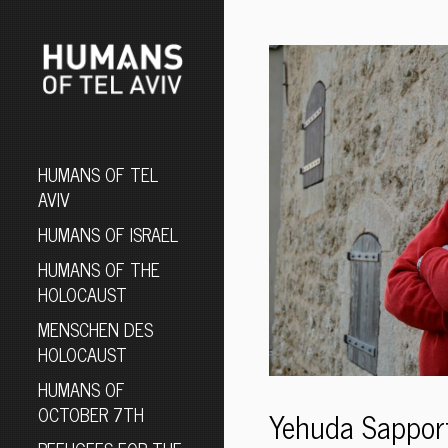
HUMANS OF TEL
AVIV
HUMANS OF ISRAEL
HUMANS OF THE
HOLOCAUST
MENSCHEN DES
HOLOCAUST
HUMANS OF
OCTOBER 7TH
Yehuda Sappor